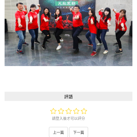
評語
請登入後才可以評分
上一篇
下一篇